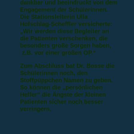
dankbar und beeindruckt von dem
Engagement der Schülerinnen.
Die Stationsleiterin Ulla
Hofschlag-Scheffler versicherte:
„Wir werden diese Begleiter an
die Patienten verschenken, die
besonders große Sorgen haben,
z.B. vor einer großen OP.“
Zum Abschluss bat Dr. Bosse die
Schülerinnen noch, den
Stoffpüppchen Namen zu geben.
So können die „persönlichen
Helfer“ die Ängste der kleinen
Patienten sicher noch besser
verringern.