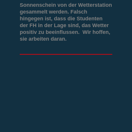
Sonnenschein von der Wetterstation
gesammelt werden. Falsch
hingegen ist, dass die Studenten
der FH in der Lage sind, das Wetter
positiv zu beeinflussen. Wir hoffen,
sie arbeiten daran.