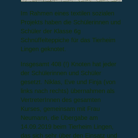
Im Rahmen eines textilen sozialen
Projekts haben die Schülerinnen und
Schüler der Klasse 6g
Schnüffelteppiche für das Tierheim
Lingen geknotet.
Insgesamt 408 (!) Knoten hat jeder
der Schülerinnen und Schüler
gesetzt. Niklas, Eve und Finja (von
links nach rechts) übernahmen als
VertreterInnen des gesamten
Kurses, gemeinsam mit Frau
Neumann, die Übergabe am
14.09.2019 beim Tierheim Lingen,
das sich sehr über den Einsatz und