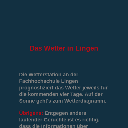
Das
Wetter in Lingen
Die Wetterstation an der
Fachhochschule Lingen
prognostiziert das Wetter jeweils für
die kommenden vier Tage. Auf der
Sonne geht's zum Wetterdiagramm.
Übrigens:
Entgegen anders
lautender Gerüchte ist es richtig,
dass die Informationen über