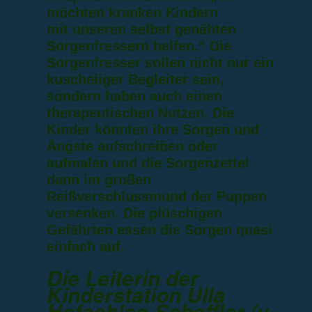
möchten kranken Kindern
mit unseren selbst genähten
Sorgenfressern helfen.“ Die
Sorgenfresser sollen nicht nur ein
kuscheliger Begleiter sein,
sondern haben auch einen
therapeutischen Nutzen. Die
Kinder könnten ihre Sorgen und
Ängste aufschreiben oder
aufmalen und die Sorgenzettel
dann im großen
Reißverschlussmund der Puppen
versenken. Die plüschigen
Gefährten essen die Sorgen quasi
einfach auf.
Die Leiterin der
Kinderstation Ulla
Hofschlag-Scheffler (v.