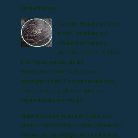
Krankenhauses.
Nach den Herbstferien wurde
mit der Herstellung der
indianischen Geflechte
begonnen, das Ziel: Kindern
eine Freude machen, die die
Weihnachtsfeiertage nicht Zuhause
verbringen können. Eine wundervolle Idee,
über die sich auch alle Beteiligten des
Krankenhauses sehr freuten.
Vielen Dank liebe 6g für eure Geduld und
Ausdauer beim Knoten, Knüpfen, Wickeln und
Flechten der Traumfänger und natürlich auch