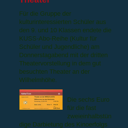
Für die Gruppe der
kulturinteressierten Schüler aus
den 9. und 10 Klassen endete die
KUSS-Abo-Reihe (Kultur für
Schüler und Jugendliche) am
Donnerstagabend mit der dritten
Theatervorstellung in dem gut
besuchten Theater an der
Wilhelmhöhe.
Die sechs Euro
für die fast
zweieinhalbstün
dige Darbietung des Kinoerfolgs