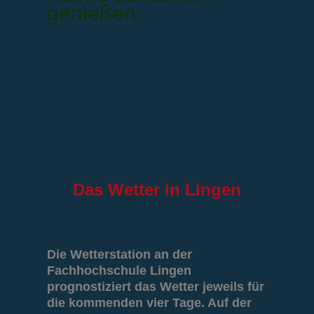
genießen.
Das
Wetter in Lingen
Die Wetterstation an der
Fachhochschule Lingen
prognostiziert das Wetter jeweils für
die kommenden vier Tage. Auf der