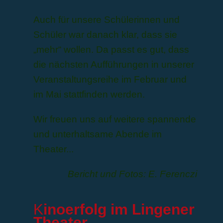
Auch für unsere Schülerinnen und
Schüler war danach klar, dass sie
„mehr“ wollen. Da passt es gut, dass
die nächsten Aufführungen in unserer
Veranstaltungsreihe im Februar und
im Mai stattfinden werden.
Wir freuen uns auf weitere spannende
und unterhaltsame Abende im
Theater...
Bericht und Fotos: E. Ferenczi
K
inoerfolg im Lingener
Theater