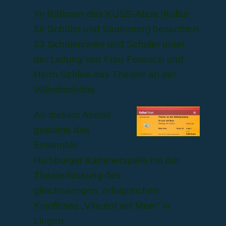
Im Rahmen des KUSS-Abos (Kultur
für Schüler und Studenten) besuchten
23 Schülerinnen und Schüler unter
der Leitung von Frau Ferenczi und
Herrn Schlee das Theater an der
Wilhelmshöhe.
An diesem Abend
gastierte
das
Ensemble
Hamburger Kammerspiele mit der
Theaterfassung des
gleichnamigen, erfolgreichen
Kinofilmes
„Vincent will Meer“
in
Lingen
.