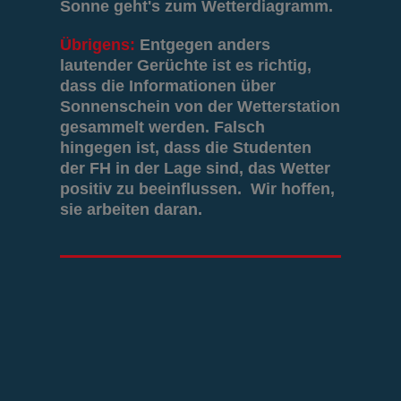
Sonne geht's zum Wetterdiagramm.
Übrigens:
Entgegen anders
lautender Gerüchte ist es richtig,
dass die Informationen über
Sonnenschein von der Wetterstation
gesammelt werden. Falsch
hingegen ist, dass die Studenten
der FH in der Lage sind, das Wetter
positiv zu beeinflussen. Wir hoffen,
sie arbeiten daran.