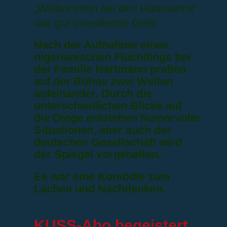
„Willkommen bei den Hartmanns“
war gut investiertes Geld.
Nach der Aufnahme eines
nigerianischen Flüchtlings bei
der Familie Hartmann prallen
auf der Bühne zwei Welten
aufeinander. Durch die
unterschiedlichen Blicke auf
die Dinge entstehen humorvolle
Situationen, aber auch der
deutschen Gesellschaft wird
der Spiegel vorgehalten.
Es war eine Komödie zum
Lachen und Nachdenken.
KUSS-Abo begeistert