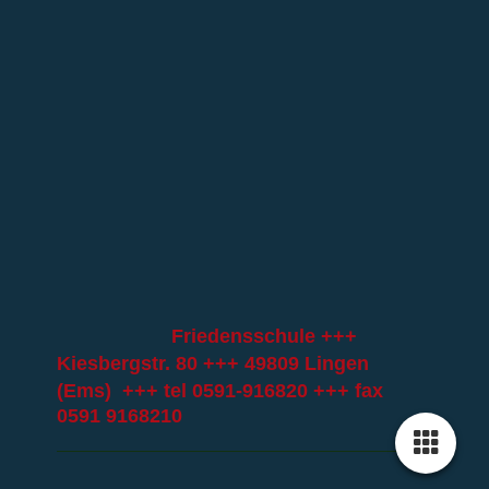
Friedensschule +++
Kiesbergstr. 80 +++ 49809 Lingen
(Ems) +++ tel
0591-916820
+++ fax
0591 9168210