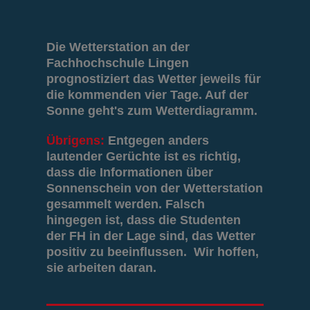
Die Wetterstation an der
Fachhochschule Lingen
prognostiziert das Wetter jeweils für
die kommenden vier Tage. Auf der
Sonne geht's zum Wetterdiagramm.
Übrigens:
Entgegen anders
lautender Gerüchte ist es richtig,
dass die Informationen über
Sonnenschein von der Wetterstation
gesammelt werden. Falsch
hingegen ist, dass die Studenten
der FH in der Lage sind, das Wetter
positiv zu beeinflussen. Wir hoffen,
sie arbeiten daran.