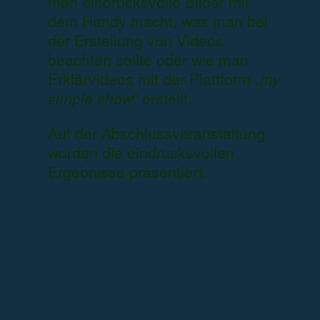
man eindrucksvolle Bilder mit
dem Handy macht, was man bei
der Erstellung von Videos
beachten sollte oder wie man
Erklärvideos mit der Plattform „
my
simple show
“ erstellt.
Auf der Abschlussveranstaltung
wurden die eindrucksvollen
Ergebnisse präsentiert.