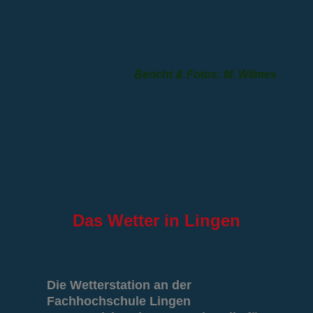
Bericht & Fotos: M. Wilmes
Das
Wetter in Lingen
Die Wetterstation an der
Fachhochschule Lingen