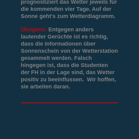
prognostiziert das Wetter jeweils für
die kommenden vier Tage. Auf der
Sonne geht's zum Wetterdiagramm.
Übrigens:
Entgegen anders
lautender Gerüchte ist es richtig,
dass die Informationen über
Sonnenschein von der Wetterstation
gesammelt werden. Falsch
hingegen ist, dass die Studenten
der FH in der Lage sind, das Wetter
positiv zu beeinflussen. Wir hoffen,
sie arbeiten daran.