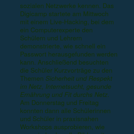
sozialen Netzwerke kennen. Das
Digicamp startete am Mittwoch
mit einem Live-Hacking, bei dem
ein Computerexperte den
Schülern und Lehrern
demonstrierte, wie schnell ein
Passwort herausgefunden werden
kann. Anschließend besuchten
die Schüler Kurzvorträge zu den
Themen
Sicherheit und Respekt
im Netz, Internetsucht, gesunde
Ernährung und Fit durchs Netz.
Am Donnerstag und Freitag
konnten dann alle Schülerinnen
und Schüler in praxisnahen
Workshops ausprobieren, wie