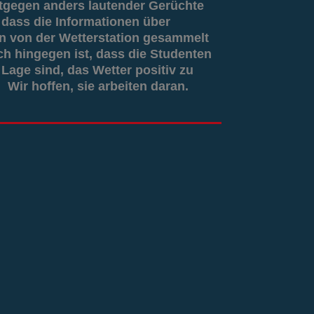
tgegen anders lautender Gerüchte
g, dass die Informationen über
 von der Wetterstation gesammelt
ch hingegen ist, dass die Studenten
 Lage sind, das Wetter positiv zu
 Wir hoffen, sie arbeiten daran.