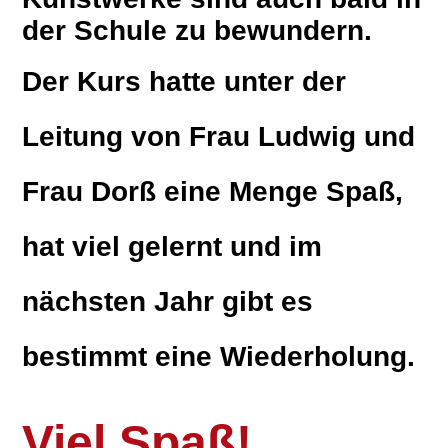
der Schule zu bewundern.
Der Kurs hatte unter der
Leitung von Frau Ludwig und
Frau Dorß eine Menge Spaß,
hat viel gelernt und im
nächsten Jahr gibt es
bestimmt eine Wiederholung.
Viel Spaß!