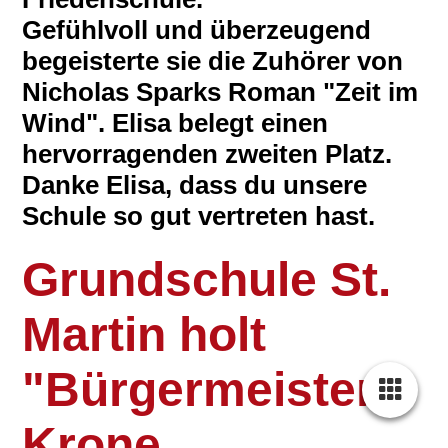
Gefühlvoll und überzeugend
begeisterte sie die Zuhörer von
Nicholas Sparks Roman "Zeit im
Wind". Elisa belegt einen
hervorragenden zweiten Platz.
Danke Elisa, dass du unsere
Schule so gut vertreten hast.
Grundschule St.
Martin holt
"Bürgermeister
Krone