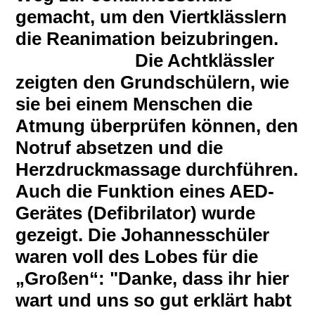
gemacht, um den Viertklässlern
die Reanimation beizubringen.
Die Achtklässler
zeigten den Grundschülern, wie
sie bei einem Menschen die
Atmung überprüfen können, den
Notruf absetzen und die
Herzdruckmassage durchführen.
Auch die Funktion eines AED-
Gerätes (Defibrilator) wurde
gezeigt. Die Johannesschüler
waren voll des Lobes für die
„Großen“: "Danke, dass ihr hier
wart und uns so gut erklärt habt