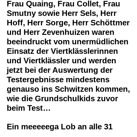
Frau Quaing, Frau Collet, Frau
Smutny sowie Herr Sels, Herr
Hoff, Herr Sorge, Herr Schöttmer
und Herr Zevenhuizen waren
beeindruckt vom unermüdlichen
Einsatz der Viertklässlerinnen
und Viertklässler und werden
jetzt bei der Auswertung der
Testergebnisse mindestens
genauso ins Schwitzen kommen,
wie die Grundschulkids zuvor
beim Test…
Ein meeeeega Lob an alle 31