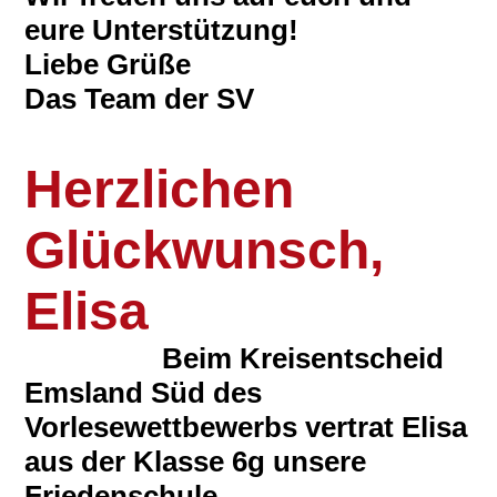
eure Unterstützung!
Liebe Grüße
Das Team der SV
Herzlichen
Glückwunsch,
Elisa
Beim Kreisentscheid
Emsland Süd des
Vorlesewettbewerbs vertrat Elisa
aus der Klasse 6g unsere
Friedenschule.