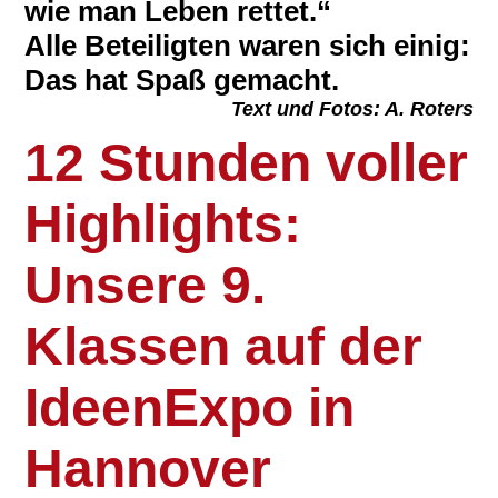
wie man Leben rettet.“
Alle Beteiligten waren sich einig:
Das hat Spaß gemacht.
Text und Fotos: A. Roters
12 Stunden voller
Highlights:
Unsere 9.
Klassen auf der
IdeenExpo in
Hannover