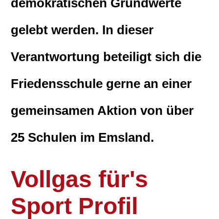
demokratischen Grundwerte
gelebt werden. In dieser
Verantwortung beteiligt sich die
Friedensschule gerne an einer
gemeinsamen Aktion von über
25 Schulen im Emsland.
Vollgas für's
Sport Profil