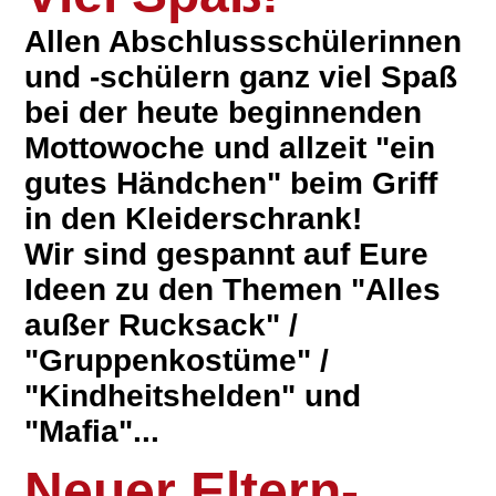
Allen Abschlussschülerinnen
und -schülern ganz viel Spaß
bei der heute beginnenden
Mottowoche und allzeit "ein
gutes Händchen" beim Griff
in den Kleiderschrank!
Wir sind gespannt auf Eure
Ideen zu den Themen "Alles
außer Rucksack" /
"Gruppenkostüme" /
"Kindheitshelden" und
"Mafia"...
Neuer Eltern-