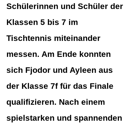
Schülerinnen und Schüler der
Klassen 5 bis 7 im
Tischtennis miteinander
messen. Am Ende konnten
sich Fjodor und Ayleen aus
der Klasse 7f für das Finale
qualifizieren. Nach einem
spielstarken und spannenden