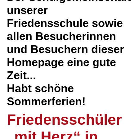
unserer
Friedensschule sowie
allen Besucherinnen
und Besuchern dieser
Homepage eine gute
Zeit...
Habt schöne
Sommerferien!
Friedensschüler
„mit Herz“ in