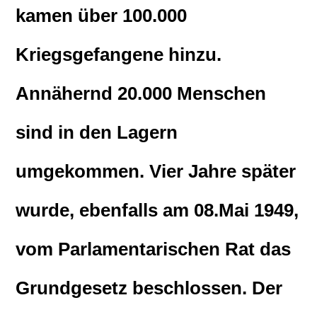
kamen über 100.000
Kriegsgefangene hinzu.
Annähernd 20.000 Menschen
sind in den Lagern
umgekommen. Vier Jahre später
wurde, ebenfalls am 08.Mai 1949,
vom Parlamentarischen Rat das
Grundgesetz beschlossen. Der