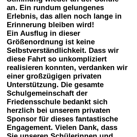
an. Ein rundum gelungenes
Erlebnis, das allen noch lange in
Erinnerung bleiben wird!
Ein Ausflug in dieser
Größenordnung ist keine
Selbstverständlichkeit. Dass wir
diese Fahrt so unkompliziert
realisieren konnten, verdanken wir
einer großzügigen privaten
Unterstützung.
​Die gesamte
Schulgemeinschaft der
Friedensschule bedankt sich
herzlich bei unserem privaten
Sponsor für dieses fantastische
Engagement. Vielen Dank, dass
Sie unseren Schülerinnen und