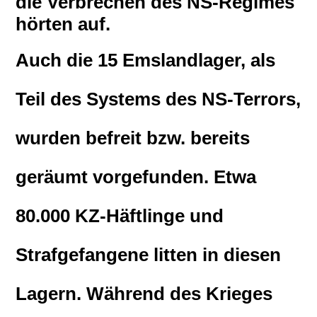
die Verbrechen des NS-Regimes
hörten auf.
Auch die 15 Emslandlager, als
Teil des Systems des NS-Terrors,
wurden befreit bzw. bereits
geräumt vorgefunden. Etwa
80.000 KZ-Häftlinge und
Strafgefangene litten in diesen
Lagern. Während des Krieges