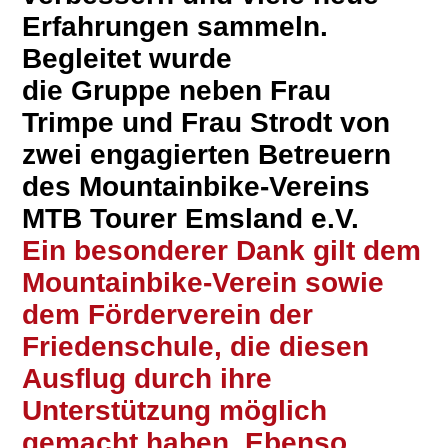
Erfahrungen sammeln.
Begleitet wurde
die Gruppe neben Frau
Trimpe und Frau Strodt von
zwei engagierten Betreuern
des Mountainbike-Vereins
MTB Tourer Emsland e.V.
Ein besonderer Dank gilt dem
Mountainbike-Verein sowie
dem Förderverein der
Friedenschule, die diesen
Ausflug durch ihre
Unterstützung möglich
gemacht haben. Ebenso