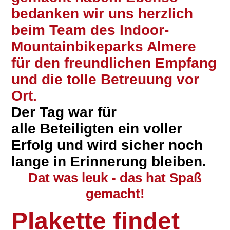
bedanken wir uns herzlich
beim Team des Indoor-
Mountainbikeparks Almere
für den freundlichen Empfang
und die tolle Betreuung vor
Ort.
Der Tag war für
alle Beteiligten ein voller
Erfolg und wird sicher noch
lange in Erinnerung bleiben.
Dat was leuk - das hat Spaß
gemacht!
Plakette findet