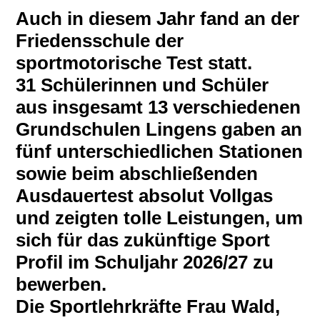
Auch in diesem Jahr fand an der
Friedensschule der
sportmotorische Test statt.
31 Schülerinnen und Schüler
aus insgesamt 13 verschiedenen
Grundschulen Lingens gaben an
fünf unterschiedlichen Stationen
sowie beim abschließenden
Ausdauertest absolut Vollgas
und zeigten tolle Leistungen, um
sich für das zukünftige Sport
Profil im Schuljahr 2026/27 zu
bewerben.
Die Sportlehrkräfte Frau Wald,