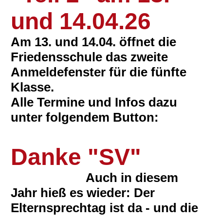
und 14.04.26
Am 13. und 14.04. öffnet die
Friedensschule das zweite
Anmeldefenster für die fünfte
Klasse.
Alle Termine und Infos dazu
unter folgendem Button:
Danke "SV"
Auch in diesem
Jahr hieß es wieder: Der
Elternsprechtag ist da - und die