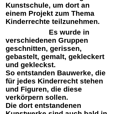
Kunstschule, um dort an
einem Projekt zum Thema
Kinderrechte teilzunehmen.
Es wurde in
verschiedenen Gruppen
geschnitten, gerissen,
gebastelt, gemalt, gekleckert
und gekleckst.
So entstanden Bauwerke, die
für jedes Kinderrecht stehen
und Figuren, die diese
verkörpern sollen.
Die dort entstandenen
Kunstwerke sind auch bald in