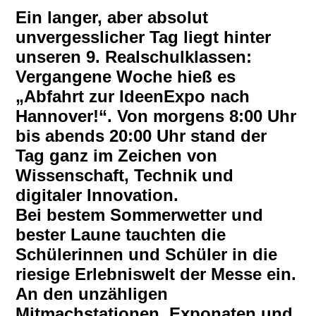
Ein langer, aber absolut
unvergesslicher Tag liegt hinter
unseren 9. Realschulklassen:
Vergangene Woche hieß es
„Abfahrt zur IdeenExpo nach
Hannover!“. Von morgens 8:00 Uhr
bis abends 20:00 Uhr stand der
Tag ganz im Zeichen von
Wissenschaft, Technik und
digitaler Innovation.
Bei bestem Sommerwetter und
bester Laune tauchten die
Schülerinnen und Schüler in die
riesige Erlebniswelt der Messe ein.
An den unzähligen
Mitmachstationen, Exponaten und