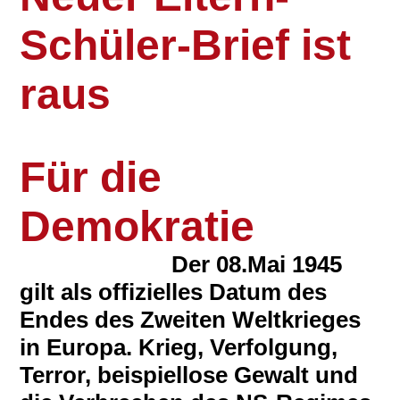
Schüler-Brief ist
raus
Für die
Demokratie
Der 08.Mai 1945
gilt als offizielles Datum des
Endes des Zweiten Weltkrieges
in Europa. Krieg, Verfolgung,
Terror, beispiellose Gewalt und