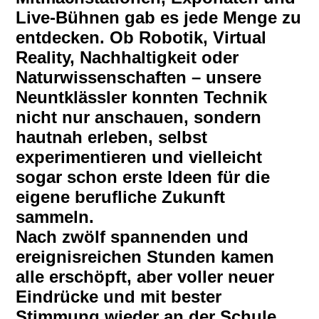
Live-Bühnen gab es jede Menge zu
entdecken. Ob Robotik, Virtual
Reality, Nachhaltigkeit oder
Naturwissenschaften – unsere
Neuntklässler konnten Technik
nicht nur anschauen, sondern
hautnah erleben, selbst
experimentieren und vielleicht
sogar schon erste Ideen für die
eigene berufliche Zukunft
sammeln.
Nach zwölf spannenden und
ereignisreichen Stunden kamen
alle erschöpft, aber voller neuer
Eindrücke und mit bester
Stimmung wieder an der Schule