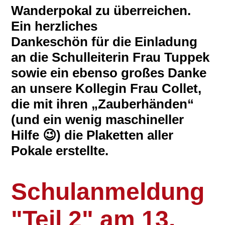
Wanderpokal zu überreichen.
Ein herzliches
Dankeschön für die Einladung
an die Schulleiterin Frau Tuppek
sowie ein ebenso großes Danke
an unsere Kollegin Frau Collet,
die mit ihren „Zauberhänden“
(und ein wenig maschineller
Hilfe 😉) die Plaketten aller
Pokale erstellte.
Schulanmeldung
"Teil 2" am 13.