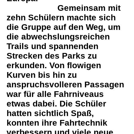
Gemeinsam mit
zehn Schülern machte sich
die Gruppe auf den Weg, um
die abwechslungsreichen
Trails und spannenden
Strecken des Parks zu
erkunden. Von flowigen
Kurven bis hin zu
anspruchsvolleren Passagen
war für alle Fahrniveaus
etwas dabei. Die Schüler
hatten sichtlich Spaß,
konnten ihre Fahrtechnik
verbessern und viele neue