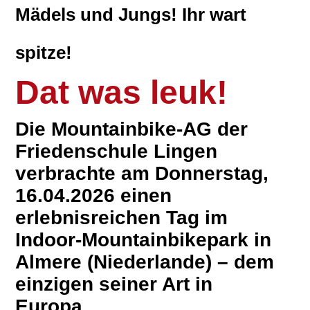
Mädels und Jungs! Ihr wart
spitze!
Dat was leuk!
Die Mountainbike-AG der
Friedenschule Lingen
verbrachte am Donnerstag,
16.04.2026 einen
erlebnisreichen Tag im
Indoor-Mountainbikepark in
Almere (Niederlande) – dem
einzigen seiner Art in
Europa.