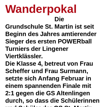
Wanderpokal
Die
Grundschule St. Martin ist seit
Beginn des Jahres amtierender
Sieger des ersten POWERball
Turniers der Lingener
Viertklässler.
Die Klasse 4, betreut von Frau
Scheffer und Frau Surmann,
setzte sich Anfang Februar in
einem spannenden Finale mit
2:1 gegen die GS Altenlingen
durch, so dass die Schülerinnen