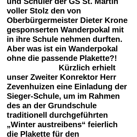
und Schüler der GS St. Martin
voller Stolz den von
Oberbürgermeister Dieter Krone
gesponserten Wanderpokal mit
in ihre Schule nehmen durften.
Aber was ist ein Wanderpokal
ohne die passende Plakette?!
Kürzlich erhielt
unser Zweiter Konrektor Herr
Zevenhuizen eine Einladung der
Sieger-Schule, um im Rahmen
des an der Grundschule
traditionell durchgeführten
„Winter austreibens“ feierlich
die Plakette für den