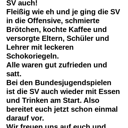
SV auch!
Fleißig wie eh und je ging die SV
in die Offensive, schmierte
Brötchen, kochte Kaffee und
versorgte Eltern, Schüler und
Lehrer mit leckeren
Schokoriegeln.
Alle waren gut zufrieden und
satt.
Bei den Bundesjugendspielen
ist die SV auch wieder mit Essen
und Trinken am Start. Also
bereitet euch jetzt schon einmal
darauf vor.
Wir freuen uns auf euch und