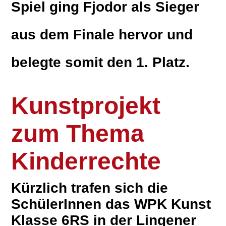
Spiel ging Fjodor als Sieger
aus dem Finale hervor und
belegte somit den 1. Platz.
Kunstprojekt
zum Thema
Kinderrechte
Kürzlich trafen sich die
SchülerInnen das WPK Kunst
Klasse 6RS in der Lingener