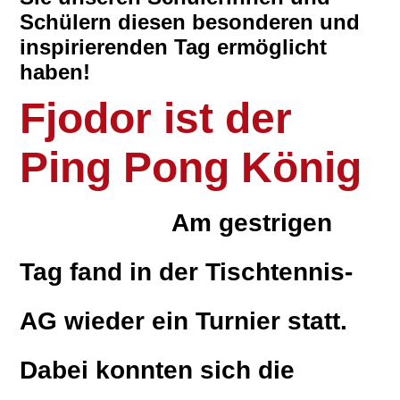
Schülern diesen besonderen und
inspirierenden Tag ermöglicht
haben!
Fjodor ist der
Ping Pong König
Am gestrigen
Tag fand in der Tischtennis-
AG wieder ein Turnier statt.
Dabei konnten sich die