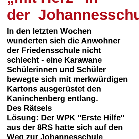
der Johannesschu
In den letzten Wochen
wunderten sich die Anwohner
der Friedensschule nicht
schlecht - eine Karawane
Schülerinnen und Schüler
bewegte sich mit merkwürdigen
Kartons ausgerüstet den
Kaninchenberg entlang.
Des Rätsels
Lösung: Der WPK "Erste Hilfe"
aus der 8RS hatte sich auf den
Weg zur Johannesschule