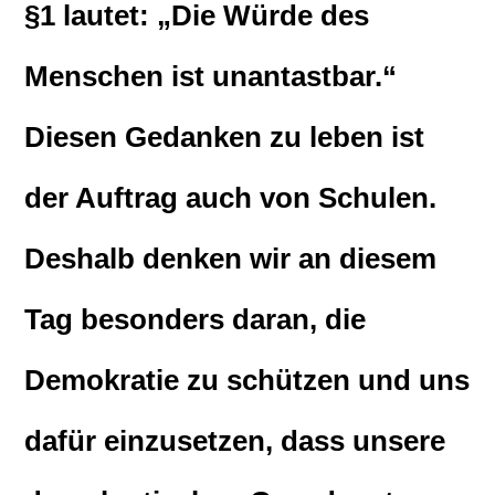
§1 lautet: „Die Würde des
Menschen ist unantastbar.“
Diesen Gedanken zu leben ist
der Auftrag auch von Schulen.
Deshalb denken wir an diesem
Tag besonders daran, die
Demokratie zu schützen und uns
dafür einzusetzen, dass unsere