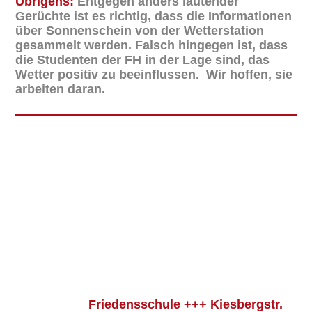
Übrigens:
Entgegen anders lautender
Gerüchte ist es richtig, dass die Informationen
über Sonnenschein von der Wetterstation
gesammelt werden. Falsch hingegen ist, dass
die Studenten der FH in der Lage sind, das
Wetter positiv zu beeinflussen. Wir hoffen, sie
arbeiten daran.
Friedensschule +++ Kiesbergstr.