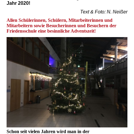
Jahr 2020!
Text & Foto: N. Neißer
Allen Schülerinnen, Schülern, Mitarbeiterinnen und
Mitarbeitern sowie Besucherinnen und Besuchern der
Friedensschule eine besinnliche Adventszeit!
Schon seit vielen Jahren wird man in der