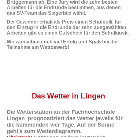
Brüggemann ab. Eine Jury wird die zehn besten
Arbeiten für die Endrunde
bestimmen, aus denen
das SV-Team das Siegerbild wählt.
Der Gewinner erhält als Preis einen Schulpulli, für
den Einzug in die Endrunde der zehn ausgewählten
Arbeiten gibt es einen Gutschein für den Schulkiosk.
Wir wünschen euch viel Erfolg und Spaß bei der
Teilnahme am Wettbewerb!
Das
Wetter in Lingen
Die Wetterstation an der Fachhochschule
Lingen prognostiziert das Wetter jeweils für
die kommenden vier Tage. Auf der Sonne
geht's zum Wetterdiagramm.