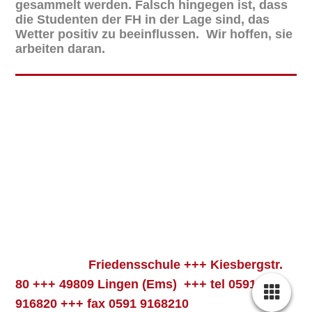
gesammelt werden. Falsch hingegen ist, dass
die Studenten der FH in der Lage sind, das
Wetter positiv zu beeinflussen. Wir hoffen, sie
arbeiten daran.
Friedensschule +++ Kiesbergstr.
80 +++ 49809 Lingen (Ems) +++ tel
0591-
916820
+++ fax 0591 9168210