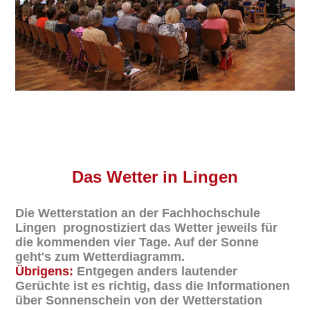
Das
Wetter in Lingen
Die Wetterstation an der Fachhochschule
Lingen prognostiziert das Wetter jeweils für
die kommenden vier Tage. Auf der Sonne
geht's zum Wetterdiagramm.
Übrigens:
Entgegen anders lautender
Gerüchte ist es richtig, dass die Informationen
über Sonnenschein von der Wetterstation