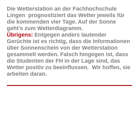
Die Wetterstation an der Fachhochschule
Lingen prognostiziert das Wetter jeweils für
die kommenden vier Tage. Auf der Sonne
geht's zum Wetterdiagramm.
Übrigens:
Entgegen anders lautender
Gerüchte ist es richtig, dass die Informationen
über Sonnenschein von der Wetterstation
gesammelt werden. Falsch hingegen ist, dass
die Studenten der FH in der Lage sind, das
Wetter positiv zu beeinflussen. Wir hoffen, sie
arbeiten daran.