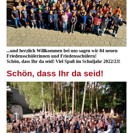
...und herzlich Willkommen bei uns sagen wir 84 neuen
Friedensschülerinnen und Friedensschülern!
Schön, dass Ihr da seid! Viel Spaß im Schuljahr 2022/23!
S
chön, dass Ihr da seid!