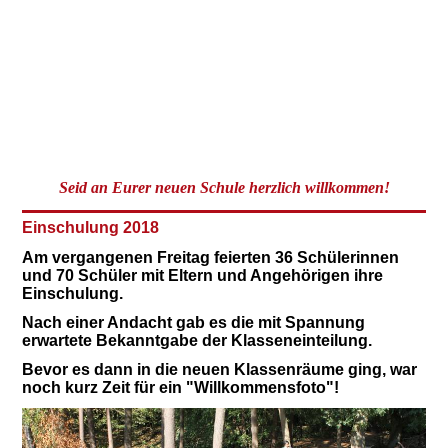
Seid an Eurer neuen Schule herzlich willkommen!
Einschulung 2018
Am vergangenen Freitag feierten 36 Schülerinnen
und 70 Schüler mit Eltern und Angehörigen ihre
Einschulung.
Nach einer Andacht gab es die mit Spannung
erwartete Bekanntgabe der Klasseneinteilung.
Bevor es dann in die neuen Klassenräume ging, war
noch kurz Zeit für ein "Willkommensfoto"!