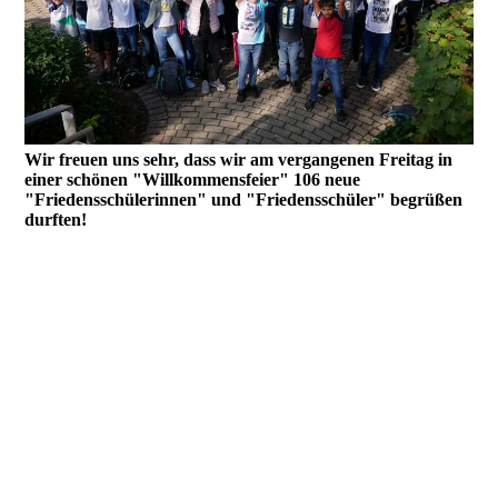
Wir freuen uns sehr, dass wir am vergangenen Freitag in
einer schönen "Willkommensfeier" 106 neue
"Friedensschülerinnen" und "Friedensschüler" begrüßen
durften!