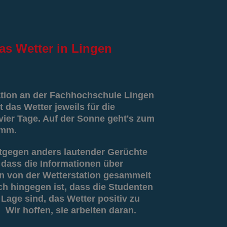
as
Wetter in Lingen
ation an der Fachhochschule Lingen
t das Wetter jeweils für die
er Tage. Auf der Sonne geht's zum
amm.
tgegen anders lautender Gerüchte
g, dass die Informationen über
 von der Wetterstation gesammelt
ch hingegen ist, dass die Studenten
 Lage sind, das Wetter positiv zu
 Wir hoffen, sie arbeiten daran.