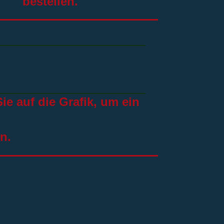
bestellen.
ie auf die Grafik, um ein
n.