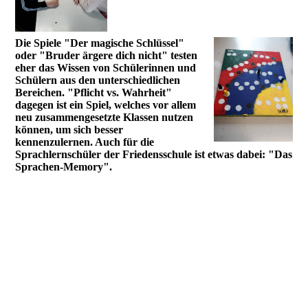
Die Spiele "Der magische Schlüssel"
oder "Bruder ärgere dich nicht" testen
eher das Wissen von Schülerinnen und
Schülern aus den unterschiedlichen
Bereichen. "Pflicht vs. Wahrheit"
dagegen ist ein Spiel, welches vor allem
neu zusammengesetzte Klassen nutzen
können, um sich besser
kennenzulernen. Auch für die
Sprachlernschüler der Friedensschule ist etwas dabei: "Das
Sprachen-Memory".