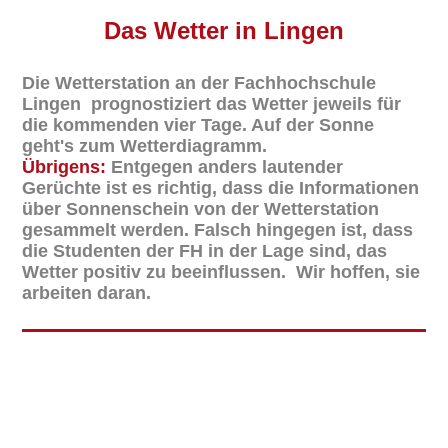
Das
Wetter in Lingen
Die Wetterstation an der Fachhochschule
Lingen prognostiziert das Wetter jeweils für
die kommenden vier Tage. Auf der Sonne
geht's zum Wetterdiagramm.
Übrigens:
Entgegen anders lautender
Gerüchte ist es richtig, dass die Informationen
über Sonnenschein von der Wetterstation
gesammelt werden. Falsch hingegen ist, dass
die Studenten der FH in der Lage sind, das
Wetter positiv zu beeinflussen. Wir hoffen, sie
arbeiten daran.