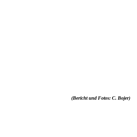
(Bericht und Fotos: C. Bojer)