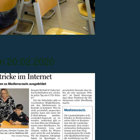
m 20.02.2020