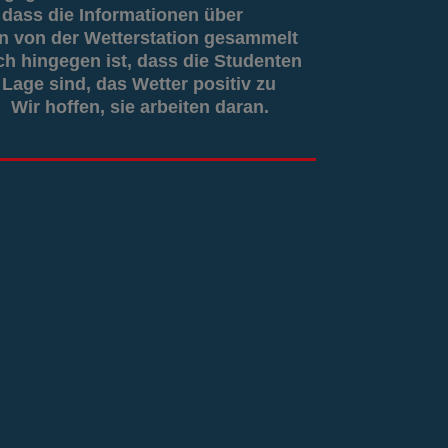
g, dass die Informationen über
 von der Wetterstation gesammelt
ch hingegen ist, dass die Studenten
 Lage sind, das Wetter positiv zu
 Wir hoffen, sie arbeiten daran.