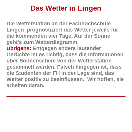
Das
Wetter in Lingen
Die Wetterstation an der Fachhochschule
Lingen prognostiziert das Wetter jeweils für
die kommenden vier Tage. Auf der Sonne
geht's zum Wetterdiagramm.
Übrigens:
Entgegen anders lautender
Gerüchte ist es richtig, dass die Informationen
über Sonnenschein von der Wetterstation
gesammelt werden. Falsch hingegen ist, dass
die Studenten der FH in der Lage sind, das
Wetter positiv zu beeinflussen. Wir hoffen, sie
arbeiten daran.