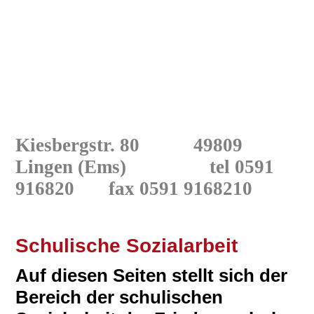
Kiesbergstr. 80 49809
Lingen
(Ems) tel 0591
916820
fax 0591 9168210
Schulische Sozialarbeit
Auf diesen Seiten stellt sich der
Bereich der schulischen