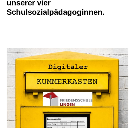
unserer vier
Schulsozialpädagoginnen.