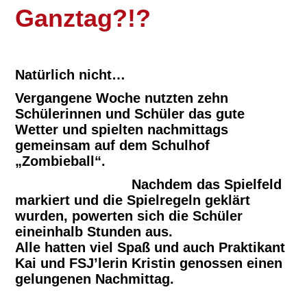
Ganztag?!?
Natürlich nicht…
Vergangene Woche nutzten zehn
Schülerinnen und Schüler das gute
Wetter und spielten nachmittags
gemeinsam auf dem Schulhof
„Zombieball“.
Nachdem das Spielfeld
markiert und die Spielregeln geklärt
wurden, powerten sich die Schüler
eineinhalb Stunden aus.
Alle hatten viel Spaß und auch Praktikant
Kai und FSJ’lerin Kristin genossen einen
gelungenen Nachmittag.