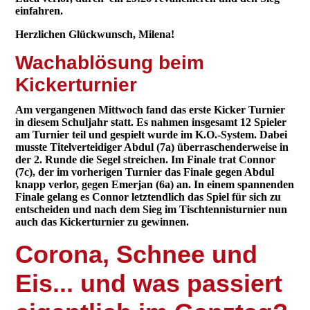
einfahren.
Herzlichen Glückwunsch, Milena!
Wachablösung beim
Kickerturnier
Am vergangenen Mittwoch fand das erste Kicker Turnier
in diesem Schuljahr statt. Es nahmen insgesamt 12 Spieler
am Turnier teil und gespielt wurde im K.O.-System. Dabei
musste Titelverteidiger Abdul (7a) überraschenderweise in
der 2. Runde die Segel streichen. Im Finale trat Connor
(7c), der im vorherigen Turnier das Finale gegen Abdul
knapp verlor, gegen Emerjan (6a) an. In einem spannenden
Finale gelang es Connor letztendlich das Spiel für sich zu
entscheiden und nach dem Sieg im Tischtennisturnier nun
auch das Kickerturnier zu gewinnen.
Corona, Schnee und
Eis... und was passiert