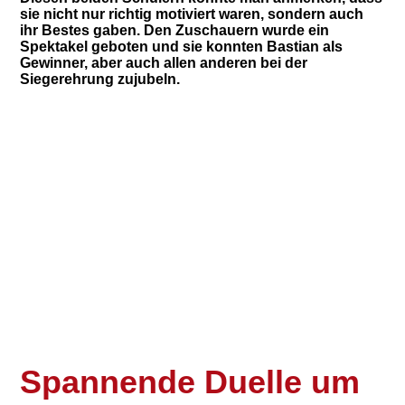
sie nicht nur richtig motiviert waren, sondern auch
ihr Bestes gaben. Den Zuschauern wurde ein
Spektakel geboten und sie konnten Bastian als
Gewinner, aber auch allen anderen bei der
Siegerehrung zujubeln.
S
pannende Duelle um