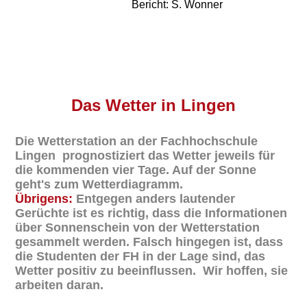
Bericht: S. Wonner
Das
Wetter in Lingen
Die Wetterstation an der Fachhochschule
Lingen prognostiziert das Wetter jeweils für
die kommenden vier Tage. Auf der Sonne
geht's zum Wetterdiagramm.
Übrigens:
Entgegen anders lautender
Gerüchte ist es richtig, dass die Informationen
über Sonnenschein von der Wetterstation
gesammelt werden. Falsch hingegen ist, dass
die Studenten der FH in der Lage sind, das
Wetter positiv zu beeinflussen. Wir hoffen, sie
arbeiten daran.