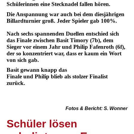
Schülerinnen eine Stecknadel fallen hören.
Die Anspannung war auch bei dem diesjährigen
Billardturnier groß. Jeder Spieler gab 100%.
Nach sechs spannenden Duellen entschied sich
das Finale zwischen Basit Timory (7b), dem
Sieger vor einem Jahr und Philip Fafenroth (6f),
der so konzentriert war, dass er kaum ein Wort
von sich gab.
Basit gewann knapp das
Finale und Philip blieb als stolzer Finalist
zurück.
Fotos & Bericht: S. Wonner
Schüler lösen