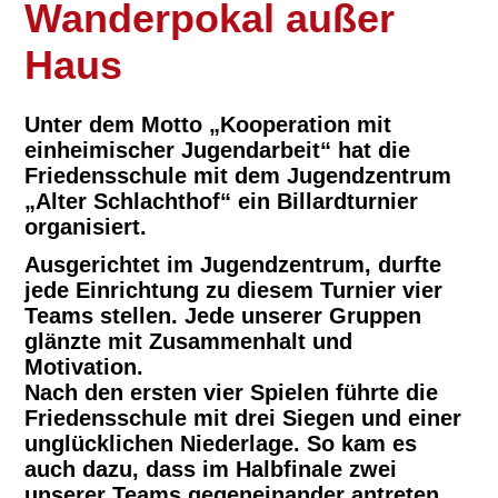
Wanderpokal außer
Haus
Unter dem Motto „Kooperation mit
einheimischer Jugendarbeit“ hat die
Friedensschule mit dem Jugendzentrum
„Alter Schlachthof“ ein Billardturnier
organisiert.
Ausgerichtet im Jugendzentrum, durfte
jede Einrichtung zu diesem Turnier vier
Teams stellen. Jede unserer Gruppen
glänzte mit Zusammenhalt und
Motivation.
Nach den ersten vier Spielen führte die
Friedensschule mit drei Siegen und einer
unglücklichen Niederlage. So kam es
auch dazu, dass im Halbfinale zwei
unserer Teams gegeneinander antreten