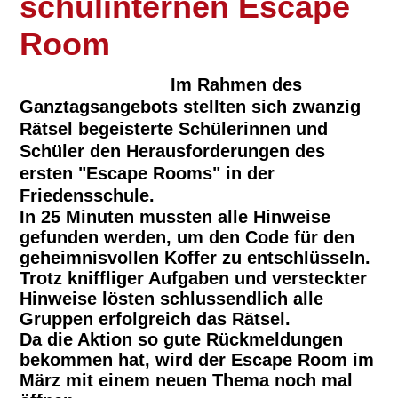
schulinternen Escape
Room
Im Rahmen des
Ganztagsangebots stellten sich zwanzig
Rätsel begeisterte Schülerinnen und
Schüler den Herausforderungen des
ersten "Escape Rooms" in der
Friedensschule.
In 25 Minuten mussten alle Hinweise
gefunden werden, um den Code für den
geheimnisvollen Koffer zu entschlüsseln.
Trotz kniffliger Aufgaben und versteckter
Hinweise lösten schlussendlich alle
Gruppen erfolgreich das Rätsel.
Da die Aktion so gute Rückmeldungen
bekommen hat, wird der Escape Room im
März mit einem neuen Thema noch mal