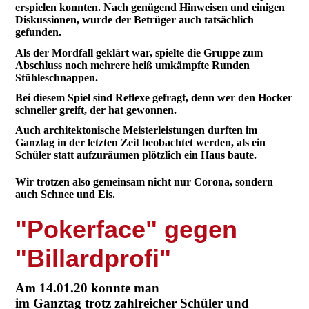
erspielen konnten. Nach genügend Hinweisen und einigen
Diskussionen, wurde der Betrüger auch tatsächlich
gefunden.
Als der Mordfall geklärt war, spielte die Gruppe zum
Abschluss noch mehrere heiß umkämpfte Runden
Stühleschnappen.
Bei diesem Spiel sind Reflexe gefragt, denn wer den Hocker
schneller greift, der hat gewonnen.
Auch architektonische Meisterleistungen durften im
Ganztag in der letzten Zeit beobachtet werden, als ein
Schüler statt aufzuräumen plötzlich ein Haus baute.
Wir trotzen also gemeinsam nicht nur Corona, sondern
auch Schnee und Eis.
"Pokerface" gegen
"Billardprofi"
Am 14.01.20 konnte man
im Ganztag trotz zahlreicher Schüler und