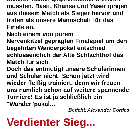
mussten. Basit, Khansa und Yaser gingen
aus diesem Match als Sieger hervor und
traten als unsere Mannschaft für das
Finale an.
Nach einem von purem
Nervenkitzel geprägten Finalspiel um den
begehrten Wanderpokal entschied
schlussendlich der Alte Schlachthof das
Match für sich.
Doch das entmutigt unsere Schülerinnen
und Schüler nicht! Schon jetzt wird
wieder fleißig trainiert, denn wir freuen
uns nämlich schon auf weitere spannende
Turniere! Es ist ja schließlich ein
"Wander"pokal...
Bericht: Alexander Cordes
Verdienter Sieg...