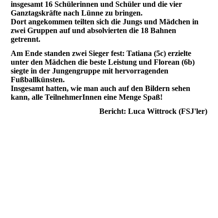
insgesamt 16 Schülerinnen und Schüler und die vier
Ganztagskräfte nach Lünne zu bringen.
Dort angekommen teilten sich die Jungs und Mädchen in
zwei Gruppen auf und absolvierten die 18 Bahnen
getrennt.
Am Ende standen zwei Sieger fest: Tatiana (5c) erzielte
unter den Mädchen die beste Leistung und Florean (6b)
siegte in der Jungengruppe mit hervorragenden
Fußballkünsten.
Insgesamt hatten, wie man auch auf den Bildern sehen
kann, alle TeilnehmerInnen eine Menge Spaß!
Bericht: Luca Wittrock (FSJ'ler)