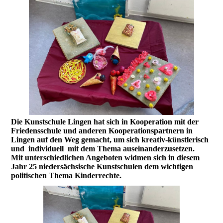
Die Kunstschule Lingen hat sich in Kooperation mit der
Friedensschule und anderen Kooperationspartnern in
Lingen auf den Weg gemacht, um sich kreativ-künstlerisch
und individuell mit dem Thema auseinanderzusetzen.
Mit unterschiedlichen Angeboten widmen sich in diesem
Jahr 25 niedersächsische Kunstschulen dem wichtigen
politischen Thema Kinderrechte.