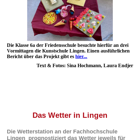
Die Klasse 6a der Friedensschule besuchte hierfür an drei
Vormittagen die Kunstschule Lingen. Einen ausführlichen
Bericht über das Projekt gibt es
hier...
Text & Fotos: Sina Hochmann, Laura Endjer
Das
Wetter in Lingen
Die Wetterstation an der Fachhochschule
Lingen prognostiziert das Wetter jeweils für