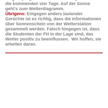
die kommenden vier Tage. Auf der Sonne
geht's zum Wetterdiagramm.
Übrigens:
Entgegen anders lautender
Gerüchte ist es richtig, dass die Informationen
über Sonnenschein von der Wetterstation
gesammelt werden. Falsch hingegen ist, dass
die Studenten der FH in der Lage sind, das
Wetter positiv zu beeinflussen. Wir hoffen, sie
arbeiten daran.