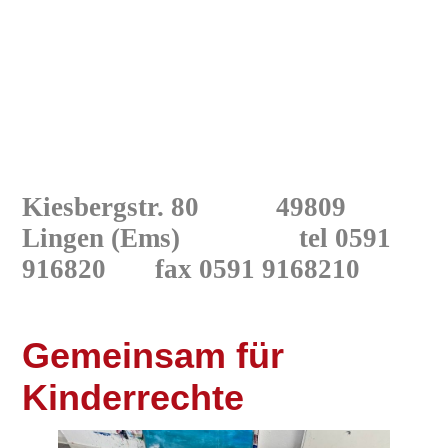
Kiesbergstr. 80 49809
Lingen
(Ems) tel 0591
916820
fax 0591 9168210
Gemeinsam für
Kinderrechte