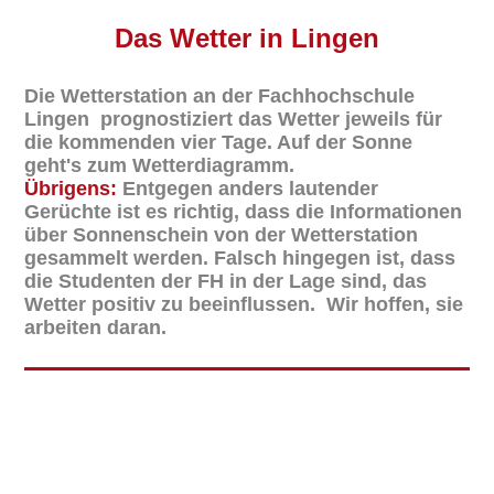
Das
Wetter in Lingen
Die Wetterstation an der Fachhochschule
Lingen prognostiziert das Wetter jeweils für
die kommenden vier Tage. Auf der Sonne
geht's zum Wetterdiagramm.
Übrigens:
Entgegen anders lautender
Gerüchte ist es richtig, dass die Informationen
über Sonnenschein von der Wetterstation
gesammelt werden. Falsch hingegen ist, dass
die Studenten der FH in der Lage sind, das
Wetter positiv zu beeinflussen. Wir hoffen, sie
arbeiten daran.