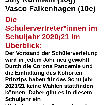
Vasco Falkenhagen (10e)
Die
Schülervertreter*innen im
Schuljahr 2020/21 im
Überblick:
Der Vorstand der Schülervertetung
wird in jedem Jahr neu gewählt.
Durch die Corona Pandemie und
die Einhaltung des Kohorten
Prinzips haben für das Schuljahr
2020/21 keine Wahlen stattfinden
können. Daher gibt es in diesem
Schuljahr ein