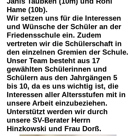
Janis Taubken (10m) und Roni
Hame (10b).
Wir setzen uns für die Interessen
und Wünsche der Schüler an der
Friedensschule ein. Zudem
vertreten wir die Schülerschaft in
den einzelnen Gremien der Schule.
Unser Team besteht aus 17
gewählten Schülerinnen und
Schülern aus den Jahrgängen 5
bis 10, da es uns wichtig ist, die
Interessen aller Altersstufen mit in
unsere Arbeit einzubeziehen.
Unterstützt werden wir durch
unsere SV-Berater Herrn
Hinzkowski und Frau Dorß.