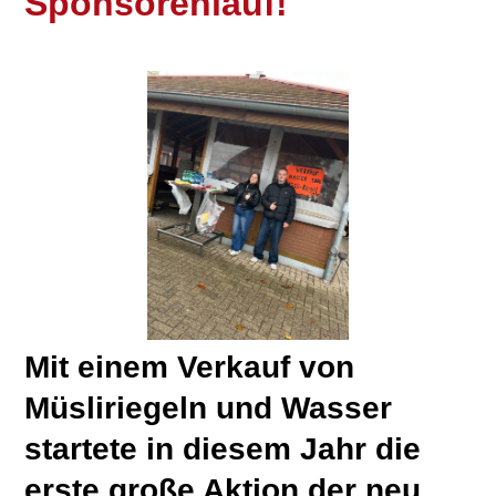
Sponsorenlauf!
Mit einem Verkauf von
Müsliriegeln und Wasser
startete in diesem Jahr die
erste große Aktion der neu