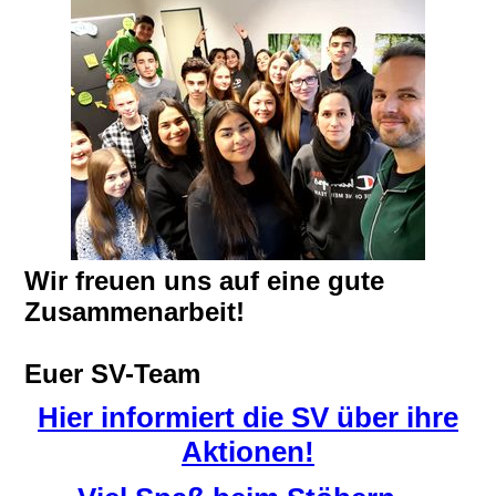
Wir freuen uns auf eine gute
Zusammenarbeit!
Euer SV-Team
Hier informiert die SV über ihre
Aktionen!